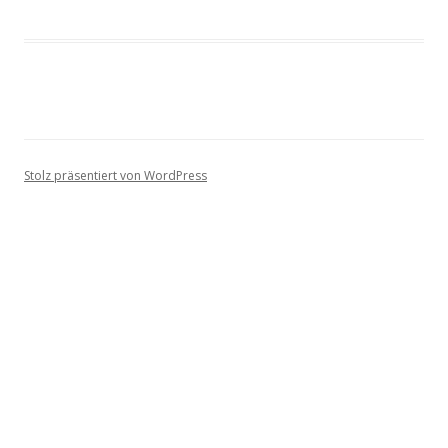
Stolz präsentiert von WordPress