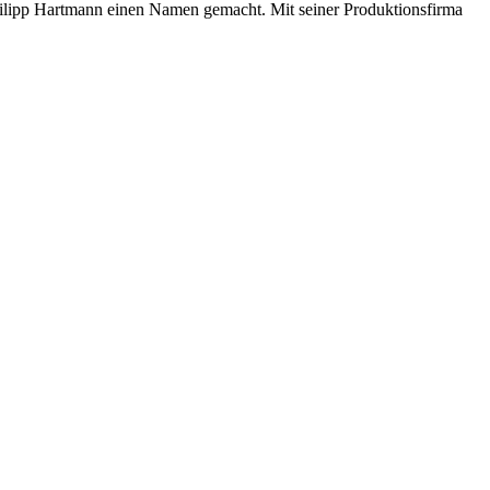
h Philipp Hartmann einen Namen gemacht. Mit seiner Produktionsfirma